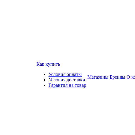
Как купить
Условия оплаты
Магазины
Бренды
О к
Условия доставки
Гарантия на товар