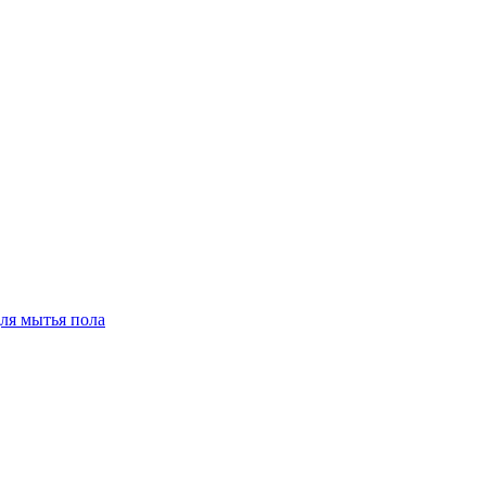
для мытья пола