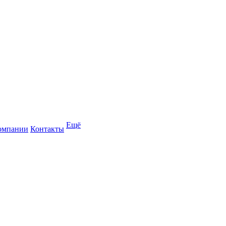
Ещё
омпании
Контакты